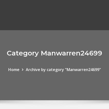
Category Manwarren24699
Home
Archive by category "Manwarren24699"