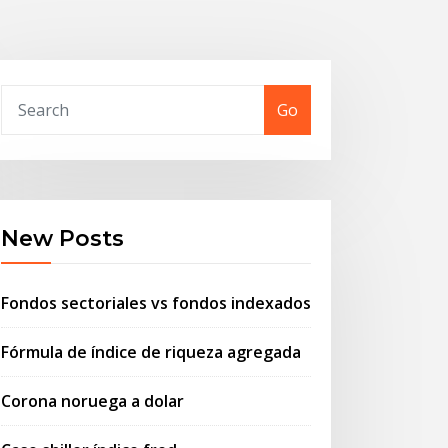
Go
New Posts
Fondos sectoriales vs fondos indexados
Fórmula de índice de riqueza agregada
Corona noruega a dolar