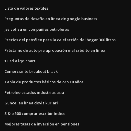
Lista de valores textiles
Preguntas de desafío en línea de google business
Jse cotiza en compañías petroleras
Precios del petróleo para la calefacción del hogar 300 litros
Préstamo de auto pre aprobación mal crédito en línea
1 usd a iqd chart
Comerciante breakout brack
Tabla de productos básicos de oro 10 años
Petroleo estados industrias asia
Guncel en línea doviz kurlari
S & p 500 comprar escribir índice
Mejores tasas de inversión en pensiones