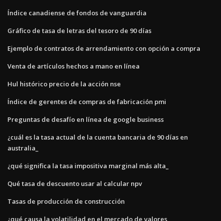
Índice canadiense de fondos de vanguardia
Gráfico de tasa de letras del tesoro de 90 días
Ejemplo de contratos de arrendamiento con opción a compra
Venta de artículos hechos a mano en línea
Hul histórico precio de la acción nse
Índice de gerentes de compras de fabricación pmi
Preguntas de desafío en línea de google business
¿cuál es la tasa actual de la cuenta bancaria de 90 días en
australia_
¿qué significa la tasa impositiva marginal más alta_
Qué tasa de descuento usar al calcular npv
Tasas de producción de construcción
¿qué causa la volatilidad en el mercado de valores_