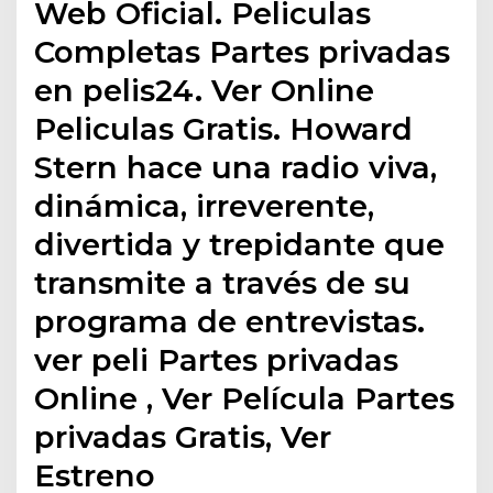
Web Oficial. Peliculas
Completas Partes privadas
en pelis24. Ver Online
Peliculas Gratis. Howard
Stern hace una radio viva,
dinámica, irreverente,
divertida y trepidante que
transmite a través de su
programa de entrevistas.
ver peli Partes privadas
Online , Ver Película Partes
privadas Gratis, Ver
Estreno