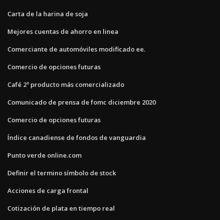
Carta de la harina de soja
Mejores cuentas de ahorro en linea
Comerciante de automóviles modificado ee.
Comercio de opciones futuras
Café 2º producto más comercializado
Comunicado de prensa de fomc diciembre 2020
Comercio de opciones futuras
Índice canadiense de fondos de vanguardia
Punto verde online.com
Definir el termino símbolo de stock
Acciones de carga frontal
Cotización de plata en tiempo real