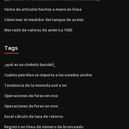
Venta de artículos hechos a mano en línea
Cómo leer el medidor del tanque de aceite
Mercado de valores de américa 1920
Tags
¿qué es un símbolo bursátil_
Cuánto petróleo se importa a los estados unidos
Tendencia de la moneda usd a inr
Operaciones de forex en vivo
Operaciones de forex en vivo
Excel cálculo de tasa de retorno
Registro en línea de número de bronceado