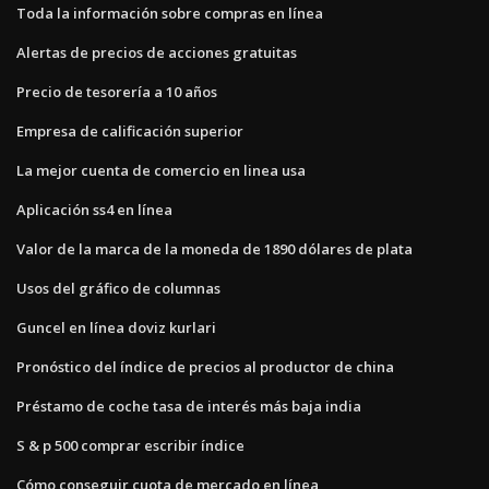
Toda la información sobre compras en línea
Alertas de precios de acciones gratuitas
Precio de tesorería a 10 años
Empresa de calificación superior
La mejor cuenta de comercio en linea usa
Aplicación ss4 en línea
Valor de la marca de la moneda de 1890 dólares de plata
Usos del gráfico de columnas
Guncel en línea doviz kurlari
Pronóstico del índice de precios al productor de china
Préstamo de coche tasa de interés más baja india
S & p 500 comprar escribir índice
Cómo conseguir cuota de mercado en línea