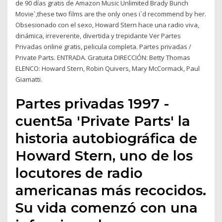
de 90 días gratis de Amazon Music Unlimited Brady Bunch
Movie`,these two films are the only ones i`d recommend by her.
Obsesionado con el sexo, Howard Stern hace una radio viva,
dinámica, irreverente, divertida y trepidante Ver Partes
Privadas online gratis, pelicula completa. Partes privadas /
Private Parts. ENTRADA. Gratuita DIRECCIÓN: Betty Thomas
ELENCO: Howard Stern, Robin Quivers, Mary McCormack, Paul
Giamatti.
Partes privadas 1997 -
cuent5a 'Private Parts' la
historia autobiográfica de
Howard Stern, uno de los
locutores de radio
americanas más recocidos.
Su vida comenzó con una