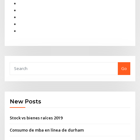
Go
New Posts
Stock vs bienes raíces 2019
Consumo de mba en línea de durham