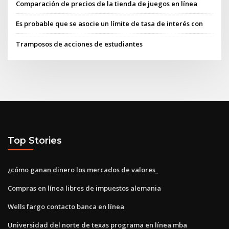
Comparación de precios de la tienda de juegos en línea
Es probable que se asocie un límite de tasa de interés con
Tramposos de acciones de estudiantes
Top Stories
¿cómo ganan dinero los mercados de valores_
Compras en línea libres de impuestos alemania
Wells fargo contacto banca en línea
Universidad del norte de texas programa en línea mba