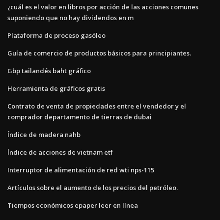
¿cuál es el valor en libros por acción de las acciones comunes
suponiendo que no hay dividendos en m
Plataforma de proceso gasóleo
Guía de comercio de productos básicos para principiantes.
Gbp tailandés baht gráfico
Herramienta de gráficos gratis
Contrato de venta de propiedades entre el vendedor y el
comprador departamento de tierras de dubai
Índice de madera nahb
Índice de acciones de vietnam etf
Interruptor de alimentación de red wti nps-115
Artículos sobre el aumento de los precios del petróleo.
Tiempos económicos epaper leer en línea