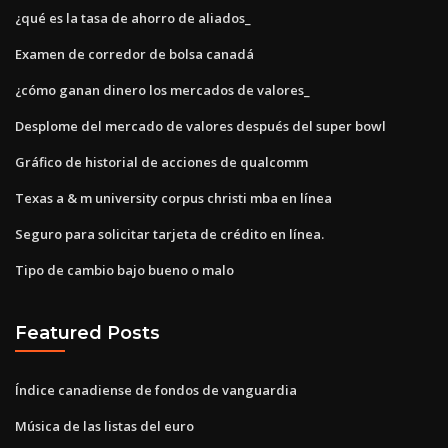
¿qué es la tasa de ahorro de aliados_
Examen de corredor de bolsa canadá
¿cómo ganan dinero los mercados de valores_
Desplome del mercado de valores después del super bowl
Gráfico de historial de acciones de qualcomm
Texas a & m university corpus christi mba en línea
Seguro para solicitar tarjeta de crédito en línea.
Tipo de cambio bajo bueno o malo
Featured Posts
Índice canadiense de fondos de vanguardia
Música de las listas del euro