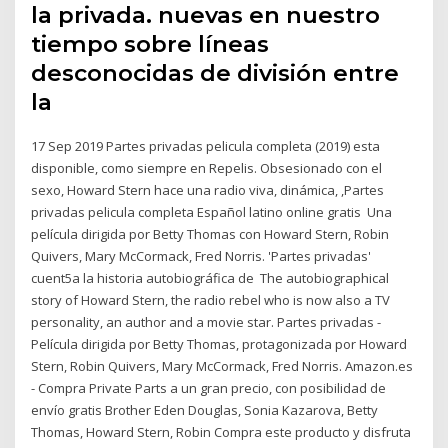
la privada. nuevas en nuestro
tiempo sobre líneas
desconocidas de división entre
la
17 Sep 2019 Partes privadas pelicula completa (2019) esta
disponible, como siempre en Repelis. Obsesionado con el
sexo, Howard Stern hace una radio viva, dinámica, ,Partes
privadas pelicula completa Español latino online gratis Una
película dirigida por Betty Thomas con Howard Stern, Robin
Quivers, Mary McCormack, Fred Norris. 'Partes privadas'
cuent5a la historia autobiográfica de The autobiographical
story of Howard Stern, the radio rebel who is now also a TV
personality, an author and a movie star. Partes privadas -
Película dirigida por Betty Thomas, protagonizada por Howard
Stern, Robin Quivers, Mary McCormack, Fred Norris. Amazon.es
- Compra Private Parts a un gran precio, con posibilidad de
envío gratis Brother Eden Douglas, Sonia Kazarova, Betty
Thomas, Howard Stern, Robin Compra este producto y disfruta