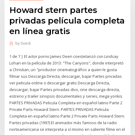
Howard stern partes
privadas película completa
en línea gratis
by
Guest
1 de 7 | El actor porno James Deen coestelarizó con Lindsay
Lohan en la película de 2013: "The Canyons", donde interpretó
a Christian, un "productor cinematográfico a quien le gusta
filmar sus Descarga Directa, descargar, bajar Partes privadas
ver pelicula online o descargar gratis Descarga Directa,
descargar, bajar Partes privadas divx, cine descarga directa,
estreno y trailer sinopsis documentales y series, mega yonkis
PARTES PRIVADAS Pelicula Completa en español latino Parte 2
Private Parts Howard Stern. PARTES PRIVADAS Pelicula
Completa en español latino Parte 2 Private Parts Howard Stern.
Partes privadas (1997) El animador más famoso de la radio
norteamericana se interpreta a sí mismo en saliente filme en el