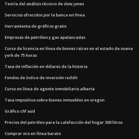
Teoría del análisis técnico de dow jones
Servicios ofrecidos por la banca en línea.
Herramienta de gráficos gratis
Empresas de petróleo y gas apalancadas
Curso de licencia en línea de bienes raíces en el estado de nueva
york de 75 horas
Tasa de inflación en dólares de la historia
Fondos de índice de inversión reddit
Curso en línea de agente inmobiliario alberta
Tasa impositiva sobre bienes inmuebles en oregon
Gráfico chf aud
Precios del petróleo para la calefacción del hogar 300 litros
Comprar oro en línea barato