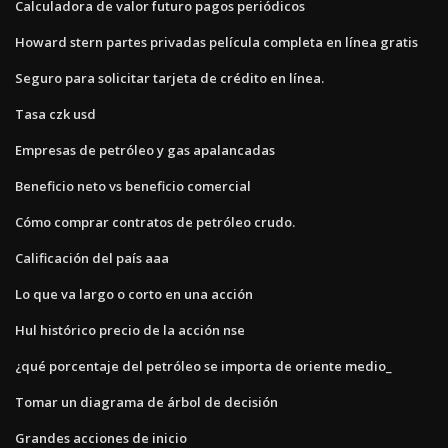
Calculadora de valor futuro pagos periódicos
Howard stern partes privadas película completa en línea gratis
Seguro para solicitar tarjeta de crédito en línea.
Tasa czk usd
Empresas de petróleo y gas apalancadas
Beneficio neto vs beneficio comercial
Cómo comprar contratos de petróleo crudo.
Calificación del país aaa
Lo que va largo o corto en una acción
Hul histórico precio de la acción nse
¿qué porcentaje del petróleo se importa de oriente medio_
Tomar un diagrama de árbol de decisión
Grandes acciones de inicio